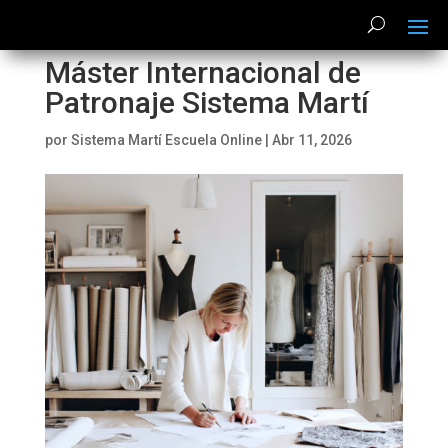
Máster Internacional de
Patronaje Sistema Martí
por
Sistema Martí Escuela Online
|
Abr 11, 2026